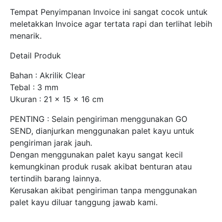
Tempat Penyimpanan Invoice ini sangat cocok untuk
meletakkan Invoice agar tertata rapi dan terlihat lebih
menarik.
Detail Produk
Bahan : Akrilik Clear
Tebal : 3 mm
Ukuran : 21 x 15 x 16 cm
PENTING : Selain pengiriman menggunakan GO
SEND, dianjurkan menggunakan palet kayu untuk
pengiriman jarak jauh.
Dengan menggunakan palet kayu sangat kecil
kemungkinan produk rusak akibat benturan atau
tertindih barang lainnya.
Kerusakan akibat pengiriman tanpa menggunakan
palet kayu diluar tanggung jawab kami.