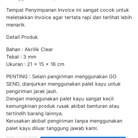
Tempat Penyimpanan Invoice ini sangat cocok untuk
meletakkan Invoice agar tertata rapi dan terlihat lebih
menarik.
Detail Produk
Bahan : Akrilik Clear
Tebal : 3 mm
Ukuran : 21 x 15 x 16 cm
PENTING : Selain pengiriman menggunakan GO
SEND, dianjurkan menggunakan palet kayu untuk
pengiriman jarak jauh.
Dengan menggunakan palet kayu sangat kecil
kemungkinan produk rusak akibat benturan atau
tertindih barang lainnya.
Kerusakan akibat pengiriman tanpa menggunakan
palet kayu diluar tanggung jawab kami.