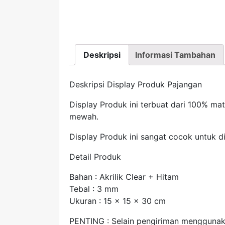
Deskripsi
Informasi Tambahan
Deskripsi Display Produk Pajangan
Display Produk ini terbuat dari 100% mater
mewah.
Display Produk ini sangat cocok untuk d
Detail Produk
Bahan : Akrilik Clear + Hitam
Tebal : 3 mm
Ukuran : 15 x 15 x 30 cm
PENTING : Selain pengiriman menggunak