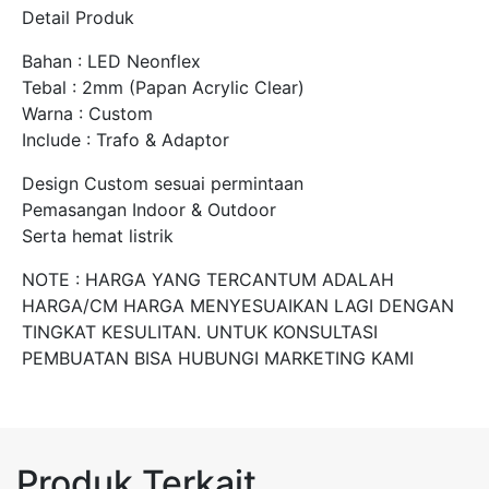
Detail Produk
Bahan : LED Neonflex
Tebal : 2mm (Papan Acrylic Clear)
Warna : Custom
Include : Trafo & Adaptor
Design Custom sesuai permintaan
Pemasangan Indoor & Outdoor
Serta hemat listrik
NOTE : HARGA YANG TERCANTUM ADALAH
HARGA/CM HARGA MENYESUAIKAN LAGI DENGAN
TINGKAT KESULITAN. UNTUK KONSULTASI
PEMBUATAN BISA HUBUNGI MARKETING KAMI
Produk Terkait