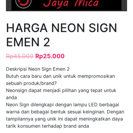
HARGA NEON SIGN
EMEN 2
Rp
45.000
Rp
25.000
Deskripsi Neon Sign Emen 2
Butuh cara baru dan unik untuk mempromosikan
sebuah produk/brand?
Neonsign dapat menjadi pilihan yang tepat untuk
anda
Neon Sign dilengkapi dengan lampu LED berbagai
warna dan bebagai bentuk sesuai keinginan. Dengan
tampilannya yang unik ini dapat meningkatkan daya
tarik konsumen terhadap brand anda