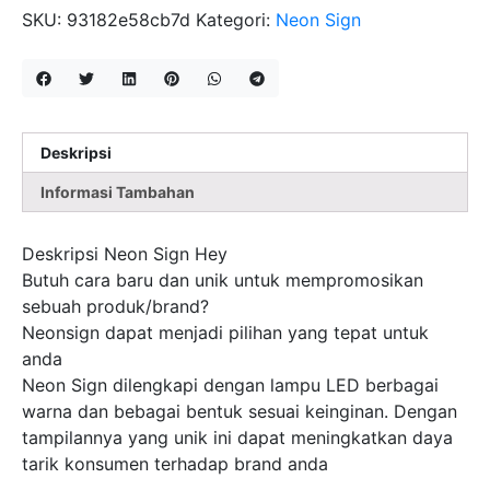
HEY
SKU:
93182e58cb7d
Kategori:
Neon Sign
Deskripsi
Informasi Tambahan
Deskripsi Neon Sign Hey
Butuh cara baru dan unik untuk mempromosikan
sebuah produk/brand?
Neonsign dapat menjadi pilihan yang tepat untuk
anda
Neon Sign dilengkapi dengan lampu LED berbagai
warna dan bebagai bentuk sesuai keinginan. Dengan
tampilannya yang unik ini dapat meningkatkan daya
tarik konsumen terhadap brand anda