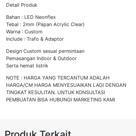
Detail Produk
Bahan : LED Neonflex
Tebal : 2mm (Papan Acrylic Clear)
Warna : Custom
Include : Trafo & Adaptor
Design Custom sesuai permintaan
Pemasangan Indoor & Outdoor
Serta hemat listrik
NOTE : HARGA YANG TERCANTUM ADALAH
HARGA/CM HARGA MENYESUAIKAN LAGI DENGAN
TINGKAT KESULITAN. UNTUK KONSULTASI
PEMBUATAN BISA HUBUNGI MARKETING KAMI
Produk Terkait