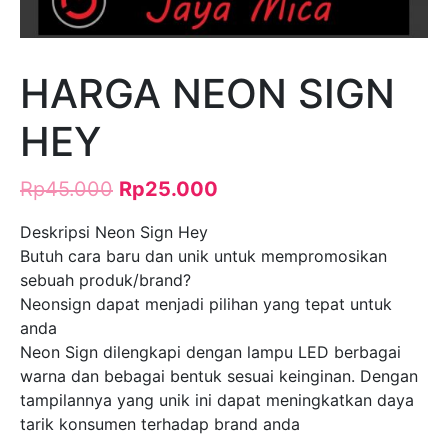
HARGA NEON SIGN
HEY
Rp
45.000
Rp
25.000
Deskripsi Neon Sign Hey
Butuh cara baru dan unik untuk mempromosikan
sebuah produk/brand?
Neonsign dapat menjadi pilihan yang tepat untuk
anda
Neon Sign dilengkapi dengan lampu LED berbagai
warna dan bebagai bentuk sesuai keinginan. Dengan
tampilannya yang unik ini dapat meningkatkan daya
tarik konsumen terhadap brand anda