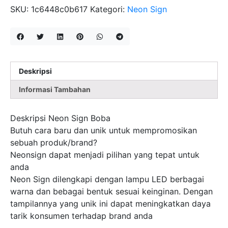
BOBA
SKU:
1c6448c0b617
Kategori:
Neon Sign
Deskripsi
Informasi Tambahan
Deskripsi Neon Sign Boba
Butuh cara baru dan unik untuk mempromosikan
sebuah produk/brand?
Neonsign dapat menjadi pilihan yang tepat untuk
anda
Neon Sign dilengkapi dengan lampu LED berbagai
warna dan bebagai bentuk sesuai keinginan. Dengan
tampilannya yang unik ini dapat meningkatkan daya
tarik konsumen terhadap brand anda