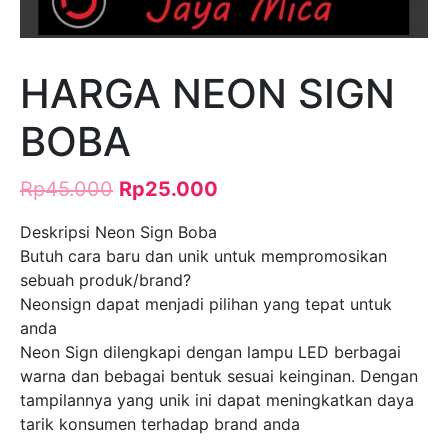
HARGA NEON SIGN
BOBA
Rp
45.000
Rp
25.000
Deskripsi Neon Sign Boba
Butuh cara baru dan unik untuk mempromosikan
sebuah produk/brand?
Neonsign dapat menjadi pilihan yang tepat untuk
anda
Neon Sign dilengkapi dengan lampu LED berbagai
warna dan bebagai bentuk sesuai keinginan. Dengan
tampilannya yang unik ini dapat meningkatkan daya
tarik konsumen terhadap brand anda