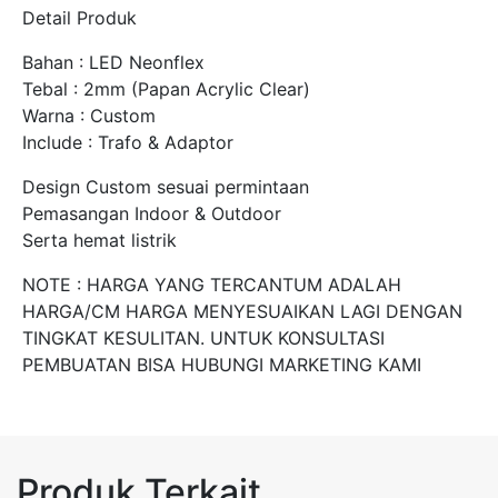
Detail Produk
Bahan : LED Neonflex
Tebal : 2mm (Papan Acrylic Clear)
Warna : Custom
Include : Trafo & Adaptor
Design Custom sesuai permintaan
Pemasangan Indoor & Outdoor
Serta hemat listrik
NOTE : HARGA YANG TERCANTUM ADALAH
HARGA/CM HARGA MENYESUAIKAN LAGI DENGAN
TINGKAT KESULITAN. UNTUK KONSULTASI
PEMBUATAN BISA HUBUNGI MARKETING KAMI
Produk Terkait