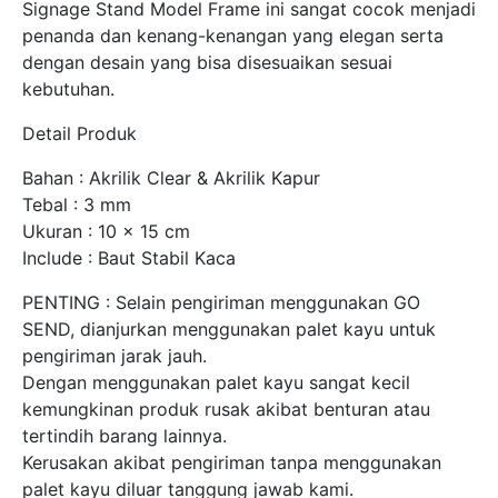
Signage Stand Model Frame ini sangat cocok menjadi
penanda dan kenang-kenangan yang elegan serta
dengan desain yang bisa disesuaikan sesuai
kebutuhan.
Detail Produk
Bahan : Akrilik Clear & Akrilik Kapur
Tebal : 3 mm
Ukuran : 10 x 15 cm
Include : Baut Stabil Kaca
PENTING : Selain pengiriman menggunakan GO
SEND, dianjurkan menggunakan palet kayu untuk
pengiriman jarak jauh.
Dengan menggunakan palet kayu sangat kecil
kemungkinan produk rusak akibat benturan atau
tertindih barang lainnya.
Kerusakan akibat pengiriman tanpa menggunakan
palet kayu diluar tanggung jawab kami.