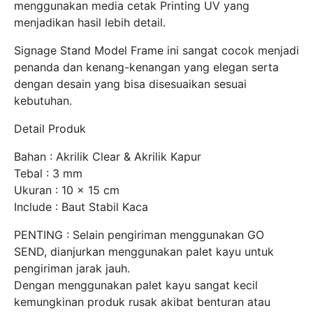
menggunakan media cetak Printing UV yang
menjadikan hasil lebih detail.
Signage Stand Model Frame ini sangat cocok menjadi
penanda dan kenang-kenangan yang elegan serta
dengan desain yang bisa disesuaikan sesuai
kebutuhan.
Detail Produk
Bahan : Akrilik Clear & Akrilik Kapur
Tebal : 3 mm
Ukuran : 10 x 15 cm
Include : Baut Stabil Kaca
PENTING : Selain pengiriman menggunakan GO
SEND, dianjurkan menggunakan palet kayu untuk
pengiriman jarak jauh.
Dengan menggunakan palet kayu sangat kecil
kemungkinan produk rusak akibat benturan atau