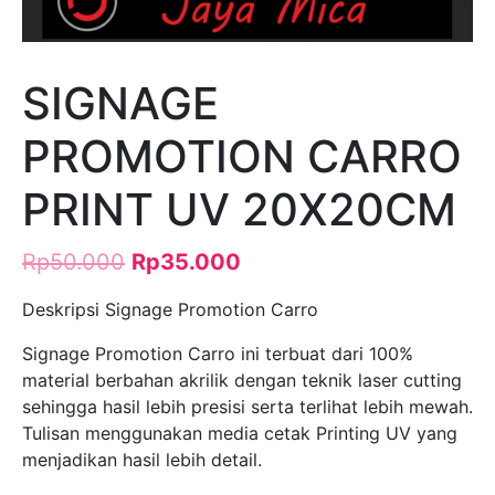
SIGNAGE
PROMOTION CARRO
PRINT UV 20X20CM
Rp
50.000
Rp
35.000
Deskripsi Signage Promotion Carro
Signage Promotion Carro ini terbuat dari 100%
material berbahan akrilik dengan teknik laser cutting
sehingga hasil lebih presisi serta terlihat lebih mewah.
Tulisan menggunakan media cetak Printing UV yang
menjadikan hasil lebih detail.