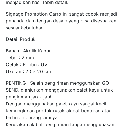
menjadikan hasil lebih detail.
Signage Promotion Carro ini sangat cocok menjadi
penanda dan dengan desain yang bisa disesuaikan
sesuai kebutuhan.
Detail Produk
Bahan : Akrilik Kapur
Tebal : 2 mm
Cetak : Printing UV
Ukuran : 20 x 20 cm
PENTING : Selain pengiriman menggunakan GO
SEND, dianjurkan menggunakan palet kayu untuk
pengiriman jarak jauh.
Dengan menggunakan palet kayu sangat kecil
kemungkinan produk rusak akibat benturan atau
tertindih barang lainnya.
Kerusakan akibat pengiriman tanpa menggunakan