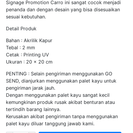
Signage Promotion Carro ini sangat cocok menjadi
penanda dan dengan desain yang bisa disesuaikan
sesuai kebutuhan.
Detail Produk
Bahan : Akrilik Kapur
Tebal : 2 mm
Cetak : Printing UV
Ukuran : 20 x 20 cm
PENTING : Selain pengiriman menggunakan GO
SEND, dianjurkan menggunakan palet kayu untuk
pengiriman jarak jauh.
Dengan menggunakan palet kayu sangat kecil
kemungkinan produk rusak akibat benturan atau
tertindih barang lainnya.
Kerusakan akibat pengiriman tanpa menggunakan
palet kayu diluar tanggung jawab kami.