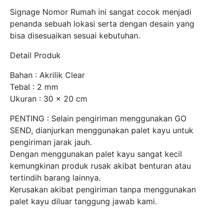
Signage Nomor Rumah ini sangat cocok menjadi
penanda sebuah lokasi serta dengan desain yang
bisa disesuaikan sesuai kebutuhan.
Detail Produk
Bahan : Akrilik Clear
Tebal : 2 mm
Ukuran : 30 x 20 cm
PENTING : Selain pengiriman menggunakan GO
SEND, dianjurkan menggunakan palet kayu untuk
pengiriman jarak jauh.
Dengan menggunakan palet kayu sangat kecil
kemungkinan produk rusak akibat benturan atau
tertindih barang lainnya.
Kerusakan akibat pengiriman tanpa menggunakan
palet kayu diluar tanggung jawab kami.