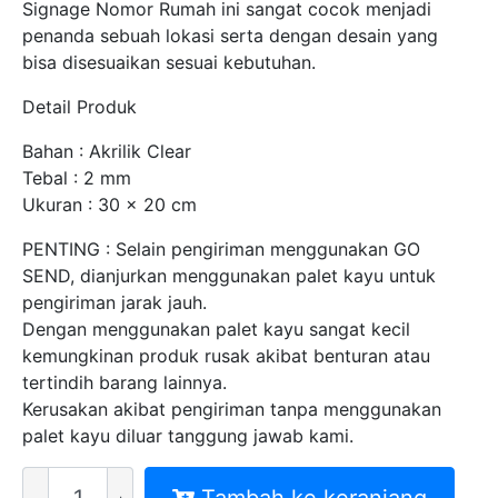
Signage Nomor Rumah ini sangat cocok menjadi
penanda sebuah lokasi serta dengan desain yang
bisa disesuaikan sesuai kebutuhan.
Detail Produk
Bahan : Akrilik Clear
Tebal : 2 mm
Ukuran : 30 x 20 cm
PENTING : Selain pengiriman menggunakan GO
SEND, dianjurkan menggunakan palet kayu untuk
pengiriman jarak jauh.
Dengan menggunakan palet kayu sangat kecil
kemungkinan produk rusak akibat benturan atau
tertindih barang lainnya.
Kerusakan akibat pengiriman tanpa menggunakan
palet kayu diluar tanggung jawab kami.
Kuantitas