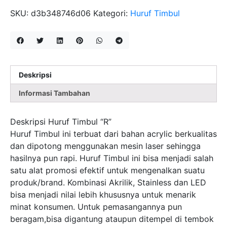
R
SKU:
d3b348746d06
Kategori:
Huruf Timbul
Deskripsi
Informasi Tambahan
Deskripsi Huruf Timbul “R”
Huruf Timbul ini terbuat dari bahan acrylic berkualitas
dan dipotong menggunakan mesin laser sehingga
hasilnya pun rapi. Huruf Timbul ini bisa menjadi salah
satu alat promosi efektif untuk mengenalkan suatu
produk/brand. Kombinasi Akrilik, Stainless dan LED
bisa menjadi nilai lebih khususnya untuk menarik
minat konsumen. Untuk pemasangannya pun
beragam,bisa digantung ataupun ditempel di tembok