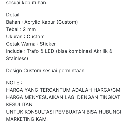
sesuai kebutuhan.
Detail
Bahan : Acrylic Kapur (Custom)
Tebal : 2 mm
Ukuran : Custom
Cetak Warna : Sticker
Include : Trafo & LED (bisa kombinasi Akrilik &
Stainless)
Design Custom sesuai permintaan
NOTE :
HARGA YANG TERCANTUM ADALAH HARGA/CM
HARGA MENYESUAIKAN LAGI DENGAN TINGKAT
KESULITAN
UNTUK KONSULTASI PEMBUATAN BISA HUBUNGI
MARKETING KAMI