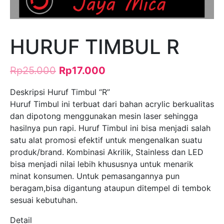
HURUF TIMBUL R
Rp
25.000
Rp
17.000
Deskripsi Huruf Timbul “R”
Huruf Timbul ini terbuat dari bahan acrylic berkualitas
dan dipotong menggunakan mesin laser sehingga
hasilnya pun rapi. Huruf Timbul ini bisa menjadi salah
satu alat promosi efektif untuk mengenalkan suatu
produk/brand. Kombinasi Akrilik, Stainless dan LED
bisa menjadi nilai lebih khususnya untuk menarik
minat konsumen. Untuk pemasangannya pun
beragam,bisa digantung ataupun ditempel di tembok
sesuai kebutuhan.
Detail