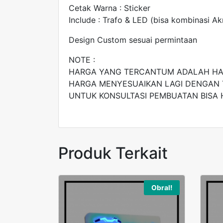
Cetak Warna : Sticker
Include : Trafo & LED (bisa kombinasi Akri
Design Custom sesuai permintaan
NOTE :
HARGA YANG TERCANTUM ADALAH H
HARGA MENYESUAIKAN LAGI DENGAN 
UNTUK KONSULTASI PEMBUATAN BISA 
Produk Terkait
Obral!