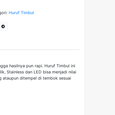
gori:
Huruf Timbul
gga hasilnya pun rapi. Huruf Timbul ini
k, Stainless dan LED bisa menjadi nilai
 ataupun ditempel di tembok sesuai