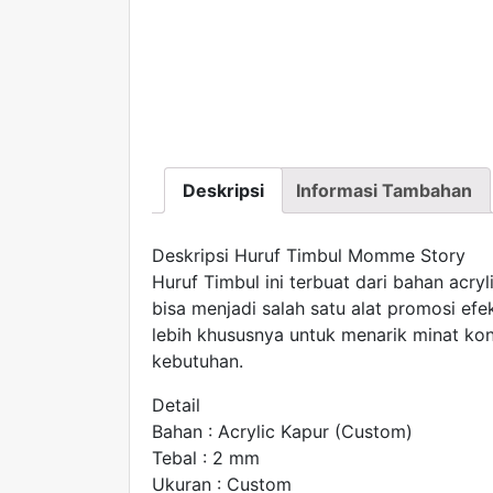
Deskripsi
Informasi Tambahan
Deskripsi Huruf Timbul Momme Story
Huruf Timbul ini terbuat dari bahan acry
bisa menjadi salah satu alat promosi efe
lebih khususnya untuk menarik minat k
kebutuhan.
Detail
Bahan : Acrylic Kapur (Custom)
Tebal : 2 mm
Ukuran : Custom