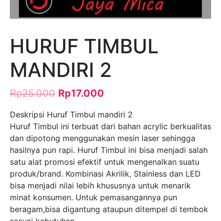
HURUF TIMBUL
MANDIRI 2
Rp
25.000
Rp
17.000
Deskripsi Huruf Timbul mandiri 2
Huruf Timbul ini terbuat dari bahan acrylic berkualitas
dan dipotong menggunakan mesin laser sehingga
hasilnya pun rapi. Huruf Timbul ini bisa menjadi salah
satu alat promosi efektif untuk mengenalkan suatu
produk/brand. Kombinasi Akrilik, Stainless dan LED
bisa menjadi nilai lebih khususnya untuk menarik
minat konsumen. Untuk pemasangannya pun
beragam,bisa digantung ataupun ditempel di tembok