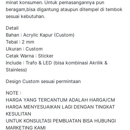
minat konsumen. Untuk pemasangannya pun
beragam,bisa digantung ataupun ditempel di tembok
sesuai kebutuhan.
Detail
Bahan : Acrylic Kapur (Custom)
Tebal : 2 mm
Ukuran : Custom
Cetak Warna : Sticker
Include : Trafo & LED (bisa kombinasi Akrilik &
Stainless)
Design Custom sesuai permintaan
NOTE :
HARGA YANG TERCANTUM ADALAH HARGA/CM
HARGA MENYESUAIKAN LAGI DENGAN TINGKAT
KESULITAN
UNTUK KONSULTASI PEMBUATAN BISA HUBUNGI
MARKETING KAMI