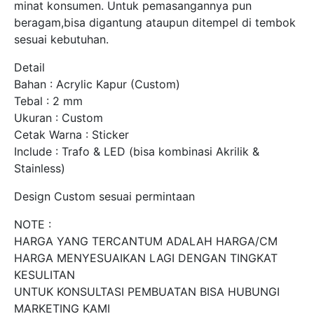
minat konsumen. Untuk pemasangannya pun
beragam,bisa digantung ataupun ditempel di tembok
sesuai kebutuhan.
Detail
Bahan : Acrylic Kapur (Custom)
Tebal : 2 mm
Ukuran : Custom
Cetak Warna : Sticker
Include : Trafo & LED (bisa kombinasi Akrilik &
Stainless)
Design Custom sesuai permintaan
NOTE :
HARGA YANG TERCANTUM ADALAH HARGA/CM
HARGA MENYESUAIKAN LAGI DENGAN TINGKAT
KESULITAN
UNTUK KONSULTASI PEMBUATAN BISA HUBUNGI
MARKETING KAMI