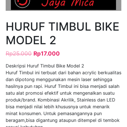
HURUF TIMBUL BIKE
MODEL 2
Rp
25.000
Rp
17.000
Deskripsi Huruf Timbul Bike Model 2
Huruf Timbul ini terbuat dari bahan acrylic berkualitas
dan dipotong menggunakan mesin laser sehingga
hasilnya pun rapi. Huruf Timbul ini bisa menjadi salah
satu alat promosi efektif untuk mengenalkan suatu
produk/brand. Kombinasi Akrilik, Stainless dan LED
bisa menjadi nilai lebih khususnya untuk menarik
minat konsumen. Untuk pemasangannya pun
beragam,bisa digantung ataupun ditempel di tembok